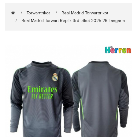
Torwarttrikot
Real Madrid Torwarttrikot
Real Madrid Torwart Replik 3rd trikot 2025-26 Langarm