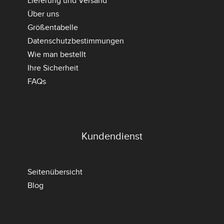
Lieferung und Versand
Über uns
Größentabelle
Datenschutzbestimmungen
Wie man bestellt
Ihre Sicherheit
FAQs
Kundendienst
Seitenübersicht
Blog