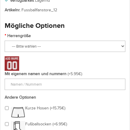
Verfügbarkeit
Lagernd
Artikelnr.
Fussballfanstore_12
Mögliche Optionen
Herrengröße
Mit eigenem namen und nummern
(+5.95€)
Andere Optionen
Kurze Hosen (+15.75€)
Fußballsocken (+6.95€)