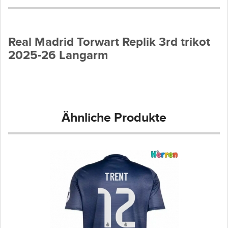
Real Madrid Torwart Replik 3rd trikot
2025-26 Langarm
Ähnliche Produkte