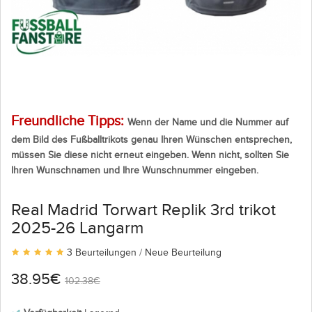
Freundliche Tipps:
Wenn der Name und die Nummer auf
dem Bild des Fußballtrikots genau Ihren Wünschen entsprechen,
müssen Sie diese nicht erneut eingeben. Wenn nicht, sollten Sie
Ihren Wunschnamen und Ihre Wunschnummer eingeben.
Real Madrid Torwart Replik 3rd trikot
2025-26 Langarm
3 Beurteilungen
/
Neue Beurteilung
38.95€
102.38€