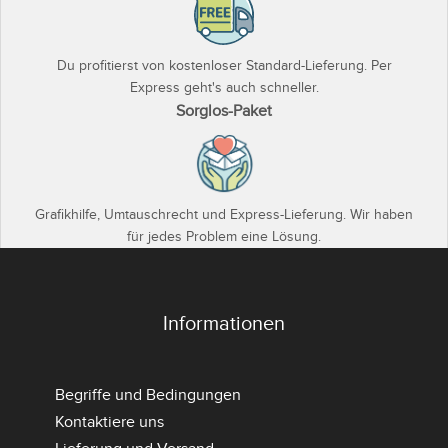
Du profitierst von kostenloser Standard-Lieferung. Per
Express geht's auch schneller.
Sorglos-Paket
Grafikhilfe, Umtauschrecht und Express-Lieferung. Wir haben
für jedes Problem eine Lösung.
Informationen
Begriffe und Bedingungen
Kontaktiere uns