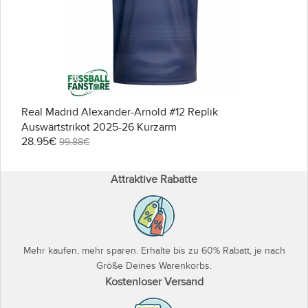
Real Madrid Alexander-Arnold #12 Replik
Auswärtstrikot 2025-26 Kurzarm
28.95€
99.88€
Attraktive Rabatte
Mehr kaufen, mehr sparen. Erhalte bis zu 60% Rabatt, je nach
Größe Deines Warenkorbs.
Kostenloser Versand