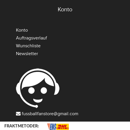
Konto
Konto
Auftragsverlauf
Wunschliste
Newsletter
fussballfanstore@gmail.com
FRAKTMETODER: