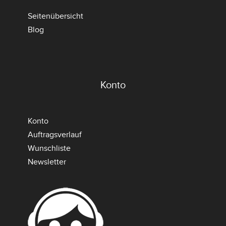
Seitenübersicht
Blog
Konto
Konto
Auftragsverlauf
Wunschliste
Newsletter