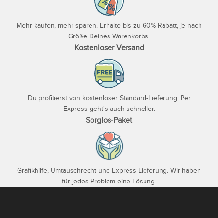
Mehr kaufen, mehr sparen. Erhalte bis zu 60% Rabatt, je nach
Größe Deines Warenkorbs.
Kostenloser Versand
Du profitierst von kostenloser Standard-Lieferung. Per
Express geht's auch schneller.
Sorglos-Paket
Grafikhilfe, Umtauschrecht und Express-Lieferung. Wir haben
für jedes Problem eine Lösung.