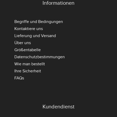
Informationen
Begriffe und Bedingungen
Kontaktiere uns
Lieferung und Versand
Über uns
Größentabelle
Datenschutzbestimmungen
Wie man bestellt
Ihre Sicherheit
FAQs
Kundendienst