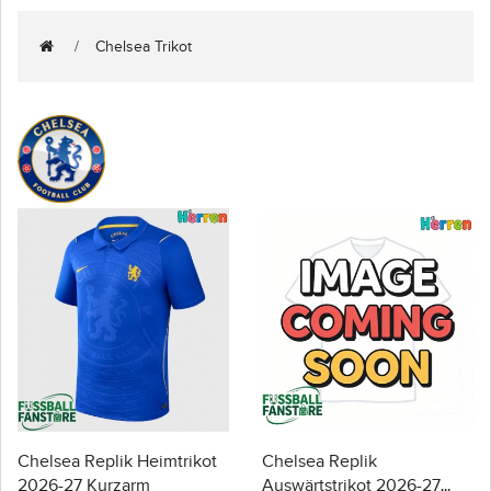
Chelsea Trikot
Chelsea Replik Heimtrikot
Chelsea Replik
2026-27 Kurzarm
Auswärtstrikot 2026-27