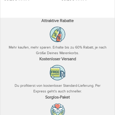
Attraktive Rabatte
Mehr kaufen, mehr sparen. Erhalte bis zu 60% Rabatt, je nach
Größe Deines Warenkorbs.
Kostenloser Versand
Du profitierst von kostenloser Standard-Lieferung. Per
Express geht's auch schneller.
Sorglos-Paket