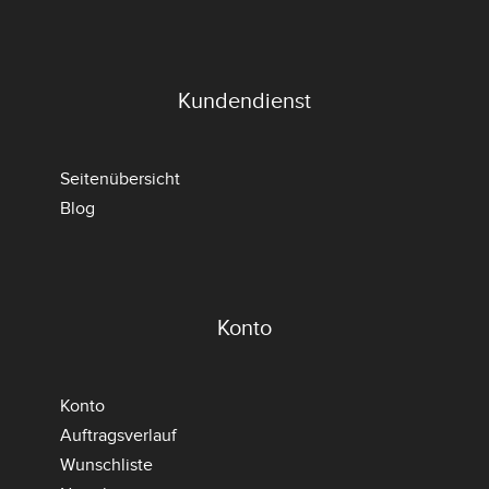
Kundendienst
Seitenübersicht
Blog
Konto
Konto
Auftragsverlauf
Wunschliste