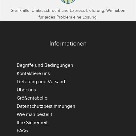
Grafikhilfe, Umtauschrecht und Express-Lieferung. Wir haben
für jedes Problem eine Lösung.
Informationen
Begriffe und Bedingungen
Kontaktiere uns
Lieferung und Versand
Über uns
Größentabelle
Datenschutzbestimmungen
Wie man bestellt
Ihre Sicherheit
FAQs