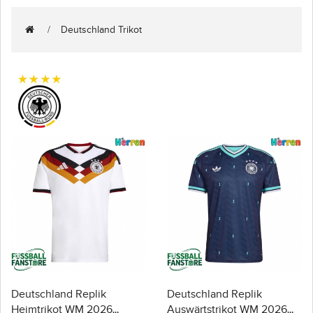
Deutschland Trikot
Deutschland Replik
Deutschland Replik
Heimtrikot WM 2026
Auswärtstrikot WM 2026