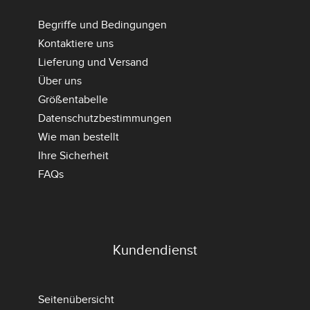
Begriffe und Bedingungen
Kontaktiere uns
Lieferung und Versand
Über uns
Größentabelle
Datenschutzbestimmungen
Wie man bestellt
Ihre Sicherheit
FAQs
Kundendienst
Seitenübersicht