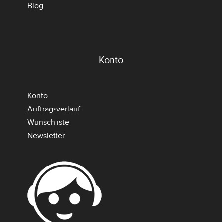
Blog
Konto
Konto
Auftragsverlauf
Wunschliste
Newsletter