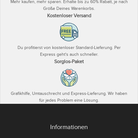
Mehr kaufen, mehr sparen. Erhalte bis zu 60% Rabatt, je nach
Größe Deines Warenkorbs.
Kostenloser Versand
Du profitierst von kostenloser Standard-Lieferung. Per
Express geht's auch schneller.
Sorglos-Paket
Grafikhilfe, Umtauschrecht und Express-Lieferung. Wir haben
für jedes Problem eine Lösung.
Informationen