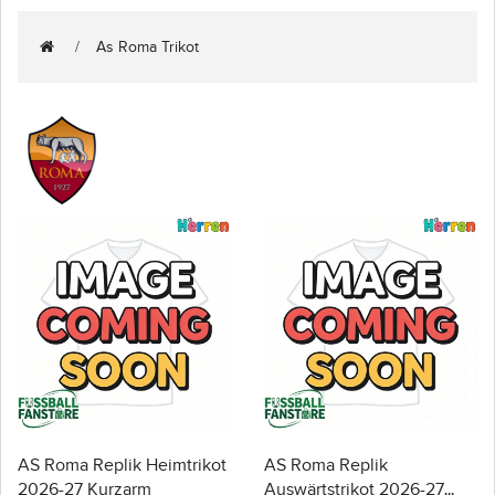
As Roma Trikot
AS Roma Replik Heimtrikot
AS Roma Replik
2026-27 Kurzarm
Auswärtstrikot 2026-27