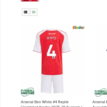
Arsenal Ben White #4 Replik
Arsenal 