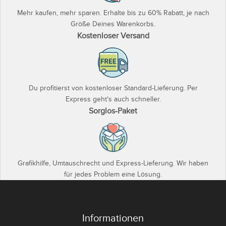
Mehr kaufen, mehr sparen. Erhalte bis zu 60% Rabatt, je nach
Größe Deines Warenkorbs.
Kostenloser Versand
Du profitierst von kostenloser Standard-Lieferung. Per
Express geht's auch schneller.
Sorglos-Paket
Grafikhilfe, Umtauschrecht und Express-Lieferung. Wir haben
für jedes Problem eine Lösung.
Informationen