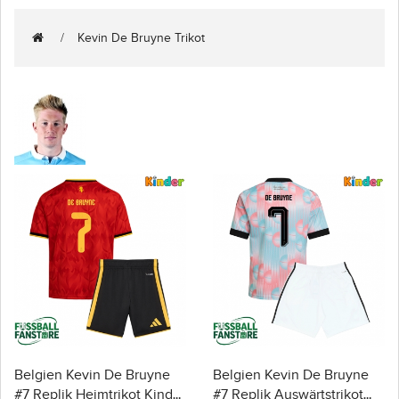
Kevin De Bruyne Trikot
Belgien Kevin De Bruyne
Belgien Kevin De Bruyne
#7 Replik Heimtrikot Kinder
#7 Replik Auswärtstrikot