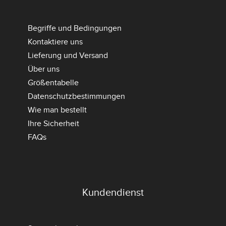
Begriffe und Bedingungen
Kontaktiere uns
Lieferung und Versand
Über uns
Größentabelle
Datenschutzbestimmungen
Wie man bestellt
Ihre Sicherheit
FAQs
Kundendienst