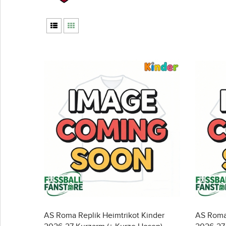
AS Roma Replik Heimtrikot Kinder
AS Roma 