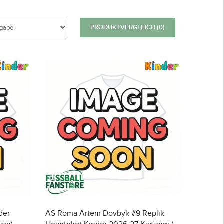
PRODUKTVERGLEICH (0)
der
AS Roma Artem Dovbyk #9 Replik