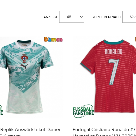
ANZEIGE
SORTIEREN NACH
 Replik Auswärtstrikot Damen
Portugal Cristiano Ronaldo #7