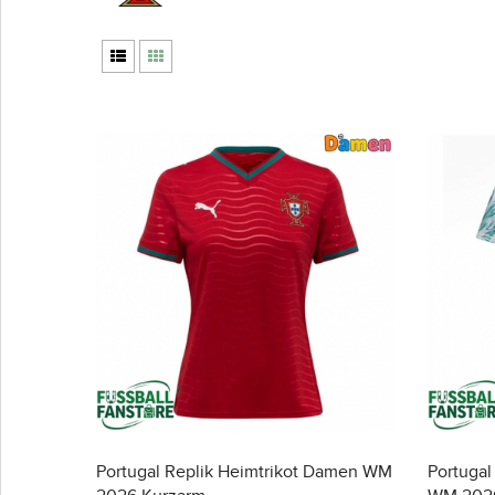
Portugal Replik Heimtrikot Damen WM
Portugal