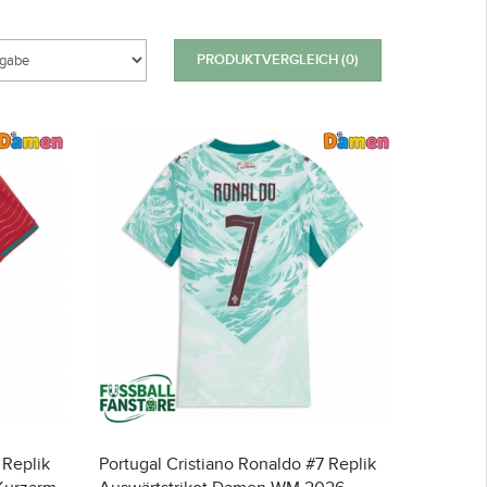
PRODUKTVERGLEICH (0)
 Replik
Portugal Cristiano Ronaldo #7 Replik