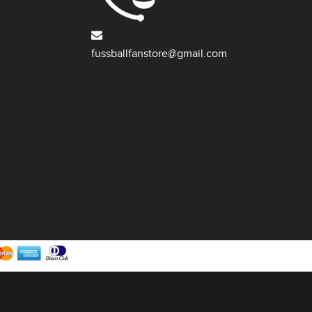
fussballfanstore@gmail.com