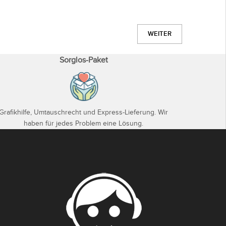
WEITER
Sorglos-Paket
Grafikhilfe, Umtauschrecht und Express-Lieferung. Wir
haben für jedes Problem eine Lösung.