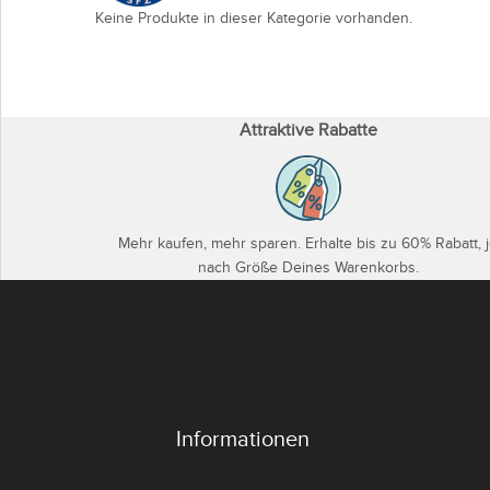
Keine Produkte in dieser Kategorie vorhanden.
Attraktive Rabatte
Mehr kaufen, mehr sparen. Erhalte bis zu 60% Rabatt, 
nach Größe Deines Warenkorbs.
Informationen