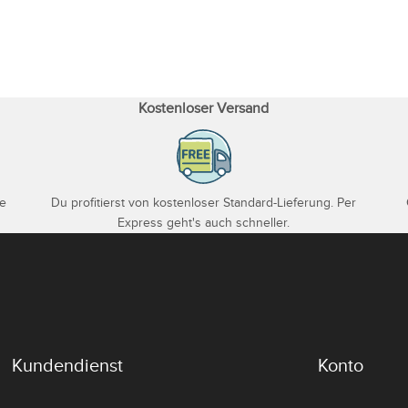
Kostenloser Versand
je
Du profitierst von kostenloser Standard-Lieferung. Per
Express geht's auch schneller.
Kundendienst
Konto