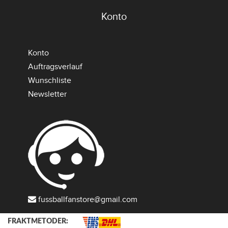
Konto
Konto
Auftragsverlauf
Wunschliste
Newsletter
fussballfanstore@gmail.com
FRAKTMETODER: