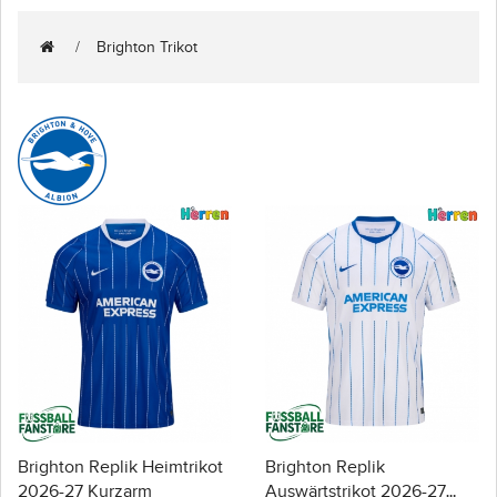
Brighton Trikot
Brighton Replik Heimtrikot
Brighton Replik
2026-27 Kurzarm
Auswärtstrikot 2026-27