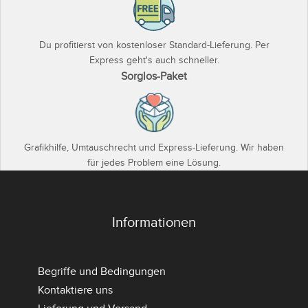
Du profitierst von kostenloser Standard-Lieferung. Per
Express geht's auch schneller.
Sorglos-Paket
Grafikhilfe, Umtauschrecht und Express-Lieferung. Wir haben
für jedes Problem eine Lösung.
Informationen
Begriffe und Bedingungen
Kontaktiere uns