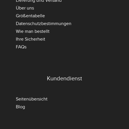
Lieferung und Versand
Über uns
Größentabelle
Datenschutzbestimmungen
Wie man bestellt
Ihre Sicherheit
FAQs
Kundendienst
Seitenübersicht
Blog