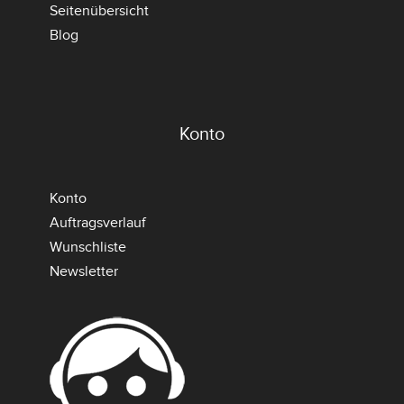
Seitenübersicht
Blog
Konto
Konto
Auftragsverlauf
Wunschliste
Newsletter