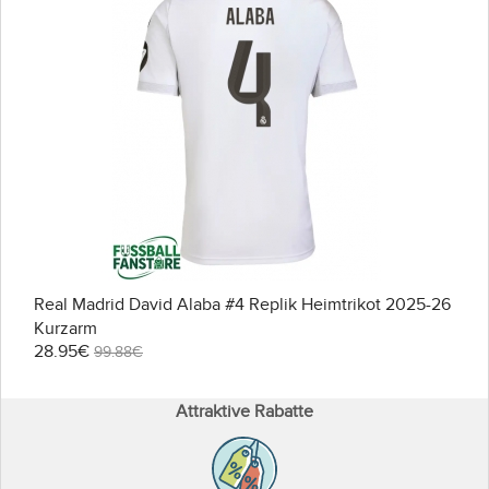
Real Madrid David Alaba #4 Replik Heimtrikot 2025-26
Kurzarm
28.95€
99.88€
Attraktive Rabatte