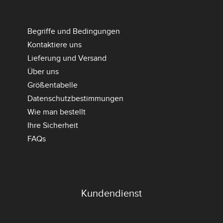
Begriffe und Bedingungen
Kontaktiere uns
Lieferung und Versand
Über uns
Größentabelle
Datenschutzbestimmungen
Wie man bestellt
Ihre Sicherheit
FAQs
Kundendienst