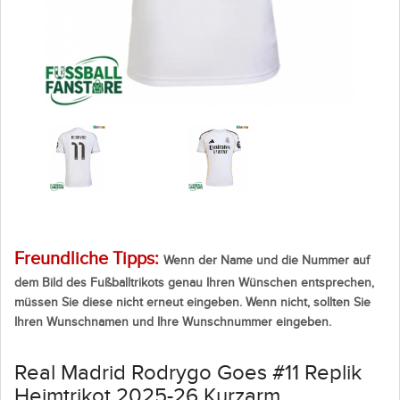
Freundliche Tipps:
Wenn der Name und die Nummer auf
dem Bild des Fußballtrikots genau Ihren Wünschen entsprechen,
müssen Sie diese nicht erneut eingeben. Wenn nicht, sollten Sie
Ihren Wunschnamen und Ihre Wunschnummer eingeben.
Real Madrid Rodrygo Goes #11 Replik
Heimtrikot 2025-26 Kurzarm