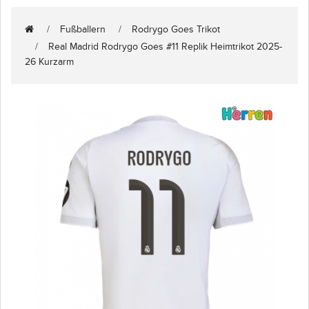
Fußballern
Rodrygo Goes Trikot
Real Madrid Rodrygo Goes #11 Replik Heimtrikot 2025-
26 Kurzarm