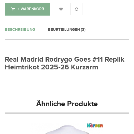
+ WARENKORB
BESCHREIBUNG
BEURTEILUNGEN (3)
Real Madrid Rodrygo Goes #11 Replik
Heimtrikot 2025-26 Kurzarm
Ähnliche Produkte