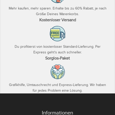
Mehr kaufen, mehr sparen. Erhalte bis zu 60% Rabatt, je nach
Größe Deines Warenkorbs.
Kostenloser Versand
Du profitierst von kostenloser Standard-Lieferung. Per
Express geht's auch schneller.
Sorglos-Paket
Grafikhilfe, Umtauschrecht und Express-Lieferung. Wir haben
für jedes Problem eine Lösung.
Informationen