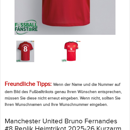
Freundliche Tipps:
Wenn der Name und die Nummer auf
dem Bild des Fußballtrikots genau Ihren Wünschen entsprechen,
müssen Sie diese nicht erneut eingeben. Wenn nicht, sollten Sie
Ihren Wunschnamen und Ihre Wunschnummer eingeben.
Manchester United Bruno Fernandes
#8 Replik Heimtrikot 2025-26 Kurzarm