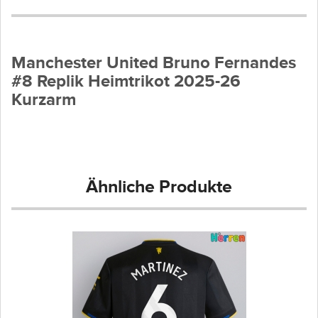
Manchester United Bruno Fernandes
#8 Replik Heimtrikot 2025-26
Kurzarm
Ähnliche Produkte