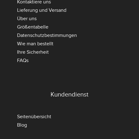
Kontaktiere uns
Lieferung und Versand
Über uns
Größentabelle
Datenschutzbestimmungen
Wie man bestellt
Ihre Sicherheit
FAQs
Kundendienst
Seitenübersicht
Blog