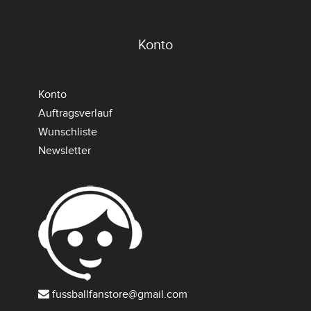
Konto
Konto
Auftragsverlauf
Wunschliste
Newsletter
fussballfanstore@gmail.com