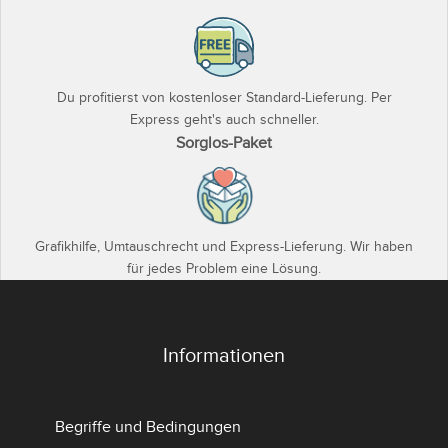
Du profitierst von kostenloser Standard-Lieferung. Per
Express geht's auch schneller.
Sorglos-Paket
Grafikhilfe, Umtauschrecht und Express-Lieferung. Wir haben
für jedes Problem eine Lösung.
Informationen
Begriffe und Bedingungen