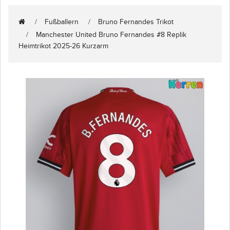
Fußballern
Bruno Fernandes Trikot
Manchester United Bruno Fernandes #8 Replik
Heimtrikot 2025-26 Kurzarm