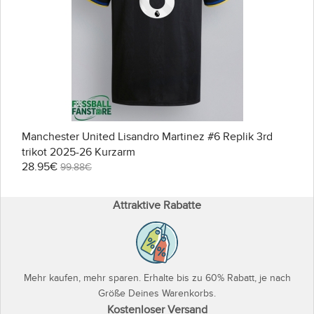
Manchester United Lisandro Martinez #6 Replik 3rd
trikot 2025-26 Kurzarm
28.95€
99.88€
Attraktive Rabatte
Mehr kaufen, mehr sparen. Erhalte bis zu 60% Rabatt, je nach
Größe Deines Warenkorbs.
Kostenloser Versand