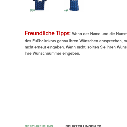
Freundliche Tipps:
Wenn der Name und die Numme
des Fußballtrikots genau Ihren Wünschen entsprechen, m
nicht erneut eingeben. Wenn nicht, sollten Sie Ihren Wu
Ihre Wunschnummer eingeben.
BESCHREIBUNG
BEURTEILUNGEN (3)