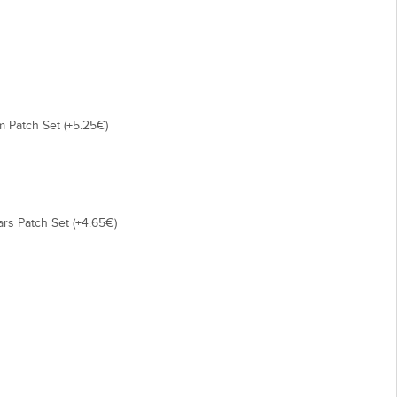
 Patch Set (+5.25€)
rs Patch Set (+4.65€)