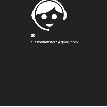
fussballfanstore@gmail.com