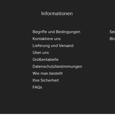
Informationen
Begriffe und Bedingungen
Se
Kontaktiere uns
Bl
Lieferung und Versand
Über uns
Größentabelle
Datenschutzbestimmungen
Wie man bestellt
Ihre Sicherheit
FAQs