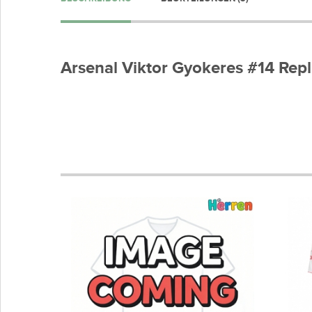
Arsenal Viktor Gyokeres #14 Rep