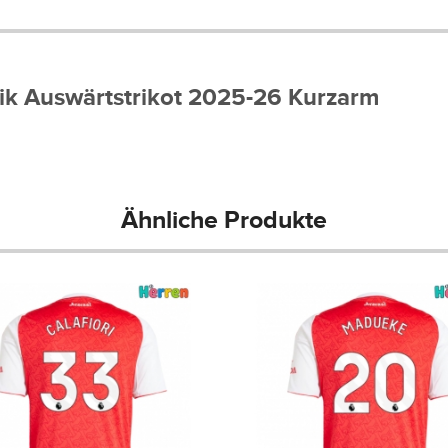
lik Auswärtstrikot 2025-26 Kurzarm
Ähnliche Produkte