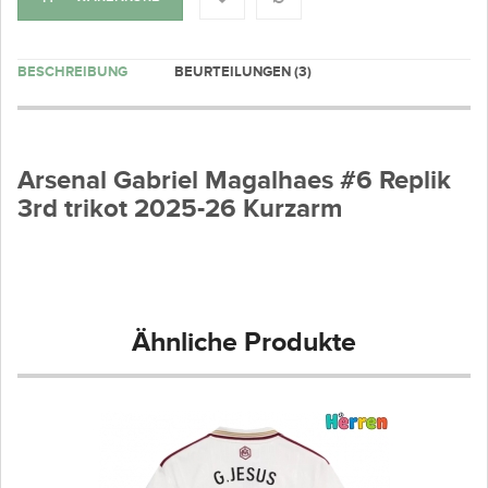
BESCHREIBUNG
BEURTEILUNGEN (3)
Arsenal Gabriel Magalhaes #6 Replik
3rd trikot 2025-26 Kurzarm
Ähnliche Produkte