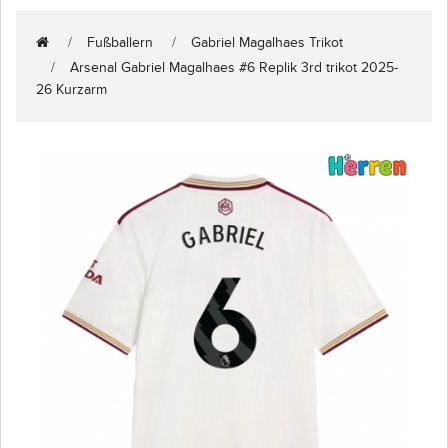
Fußballern
Gabriel Magalhaes Trikot
Arsenal Gabriel Magalhaes #6 Replik 3rd trikot 2025-
26 Kurzarm