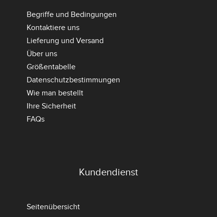
Begriffe und Bedingungen
Kontaktiere uns
Lieferung und Versand
Über uns
Größentabelle
Datenschutzbestimmungen
Wie man bestellt
Ihre Sicherheit
FAQs
Kundendienst
Seitenübersicht