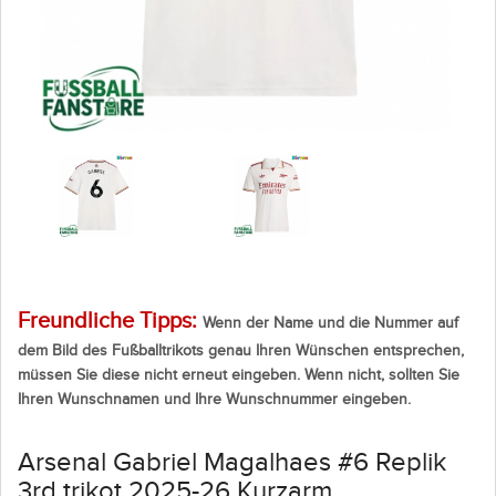
Freundliche Tipps:
Wenn der Name und die Nummer auf
dem Bild des Fußballtrikots genau Ihren Wünschen entsprechen,
müssen Sie diese nicht erneut eingeben. Wenn nicht, sollten Sie
Ihren Wunschnamen und Ihre Wunschnummer eingeben.
Arsenal Gabriel Magalhaes #6 Replik
3rd trikot 2025-26 Kurzarm