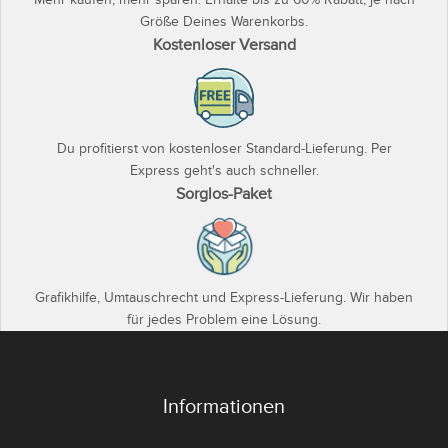
Größe Deines Warenkorbs.
Kostenloser Versand
Du profitierst von kostenloser Standard-Lieferung. Per
Express geht's auch schneller.
Sorglos-Paket
Grafikhilfe, Umtauschrecht und Express-Lieferung. Wir haben
für jedes Problem eine Lösung.
Informationen