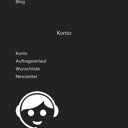
Blog
Konto
Konto
Auftragsverlauf
Wunschliste
Newsletter