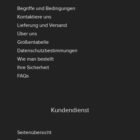
Begriffe und Bedingungen
Kontaktiere uns
Lieferung und Versand
Über uns
Größentabelle
Datenschutzbestimmungen
Wie man bestellt
Ihre Sicherheit
FAQs
Kundendienst
Seitenübersicht