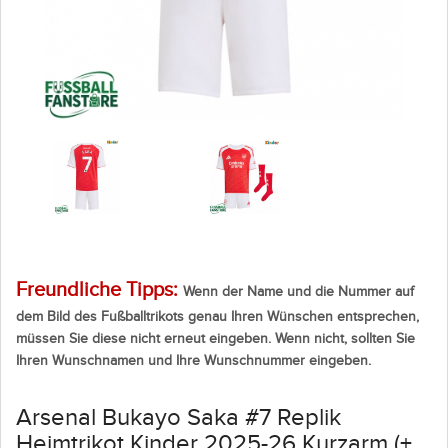
Freundliche Tipps:
Wenn der Name und die Nummer auf
dem Bild des Fußballtrikots genau Ihren Wünschen entsprechen,
müssen Sie diese nicht erneut eingeben. Wenn nicht, sollten Sie
Ihren Wunschnamen und Ihre Wunschnummer eingeben.
Arsenal Bukayo Saka #7 Replik
Heimtrikot Kinder 2025-26 Kurzarm (+