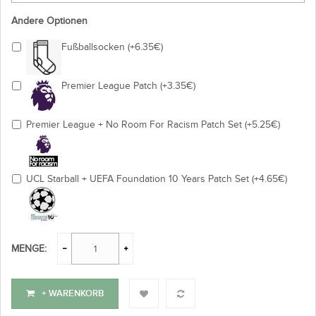
Andere Optionen
Fußballsocken (+6.35€)
Premier League Patch (+3.35€)
Premier League + No Room For Racism Patch Set (+5.25€)
UCL Starball + UEFA Foundation 10 Years Patch Set (+4.65€)
MENGE:
+ WARENKORB