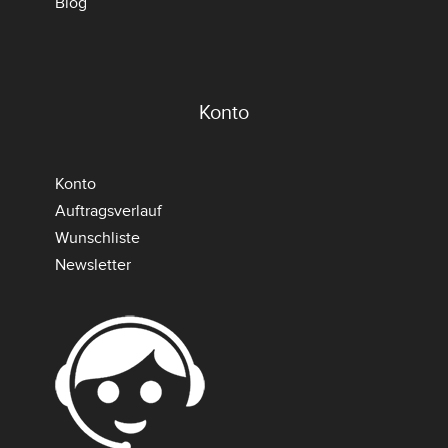
Blog
Konto
Konto
Auftragsverlauf
Wunschliste
Newsletter