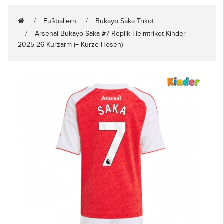
Fußballern
Bukayo Saka Trikot
Arsenal Bukayo Saka #7 Replik Heimtrikot Kinder
2025-26 Kurzarm (+ Kurze Hosen)