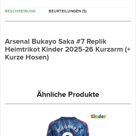
BESCHREIBUNG
BEURTEILUNGEN (5)
Arsenal Bukayo Saka #7 Replik
Heimtrikot Kinder 2025-26 Kurzarm (+
Kurze Hosen)
Ähnliche Produkte