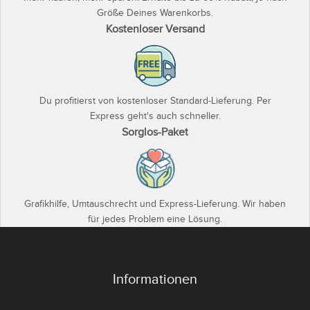
Größe Deines Warenkorbs.
Kostenloser Versand
Du profitierst von kostenloser Standard-Lieferung. Per
Express geht's auch schneller.
Sorglos-Paket
Grafikhilfe, Umtauschrecht und Express-Lieferung. Wir haben
für jedes Problem eine Lösung.
Informationen